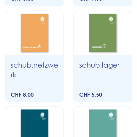
schub.netzwe
schub.lager
rk
CHF 8.00
CHF 5.50