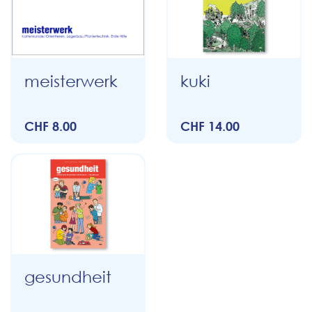
meisterwerk
kuki
CHF 8.00
CHF 14.00
gesundheit