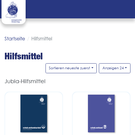
Startseite
Hilfsmittel
Hilfsmittel
Sortieren neueste zuerst
Anzeigen 24
Jubla-Hilfsmittel