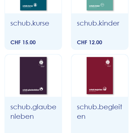
schub.kurse
schub.kinder
CHF 15.00
CHF 12.00
schub.glaube
schub.begleit
nleben
en