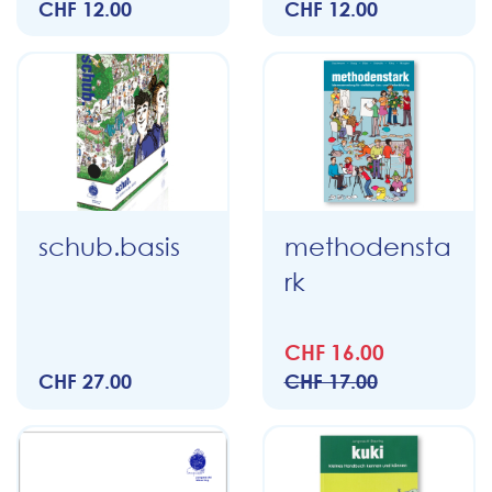
CHF 12.00
CHF 12.00
schub.basis
methodensta
rk
CHF 16.00
CHF 27.00
CHF 17.00