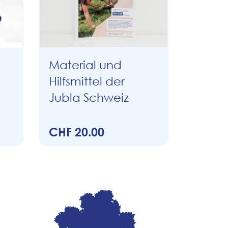
Material und
Hilfsmittel der
Jubla Schweiz
CHF 20.00