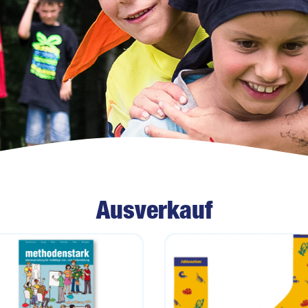
Ausverkauf