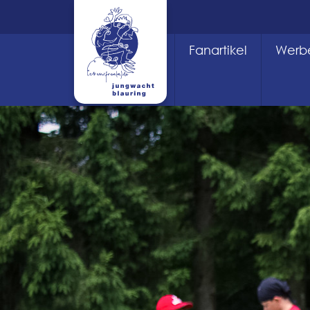
Fanartikel
Werbe