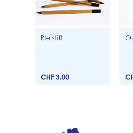
Bleistift
Ou
CHF 3.00
CH