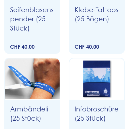
Seifenblasens
Klebe-Tattoos
pender (25
(25 Bögen)
Stück)
CHF 40.00
CHF 40.00
Armbändeli
Infobroschüre
(25 Stück)
(25 Stück)