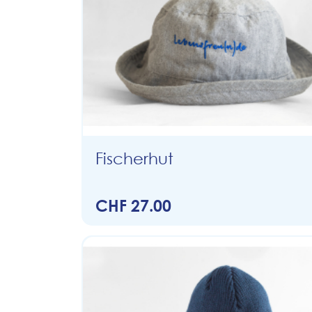
Fischerhut
CHF 27.00