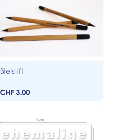
Bleistift
CHF 3.00