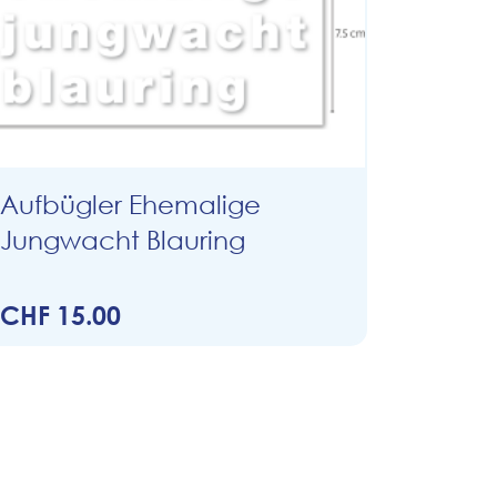
Aufbügler Ehemalige
Jungwacht Blauring
CHF 15.00