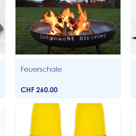
Feuerschale
CHF 260.00