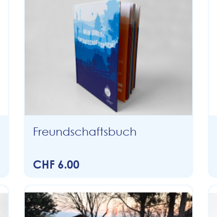
Freundschaftsbuch
CHF 6.00