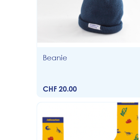
Beanie
CHF 20.00