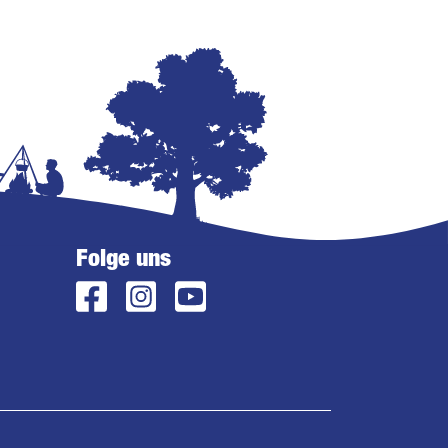
Folge uns