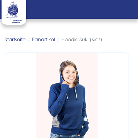
Startseite
Fanartikel
Hoodie Suki (Kids)