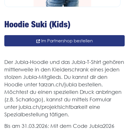
Hoodie Suki (Kids)
Im Partnershop bestellen
Der Jubla-Hoodie und das Jubla-T-Shirt gehören
mittlerweile in den Kleiderschrank eines jeden
stolzen Jubla-Mitglieds. Du kannst dir den
Hoodie unter tarzan.ch/jubla bestellen.
Möchtest du einen speziellen Druck anbringen
(z.B. Scharlogo), kannst du mittels Formular
unter jubla.ch/projektsichtbarkeit eine
Spezialbestellung tätigen.
Bis am 31.03.2026: Mit dem Code Jubla2026