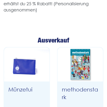
erhältst du 25 % Rabatt! (Personalisierung
ausgenommen)
Ausverkauf
Münzetui
methodensta
rk