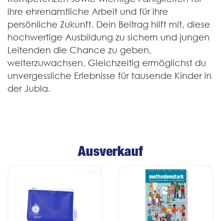
ihre ehrenamtliche Arbeit und für ihre
persönliche Zukunft. Dein Beitrag hilft mit, diese
hochwertige Ausbildung zu sichern und jungen
Leitenden die Chance zu geben,
weiterzuwachsen. Gleichzeitig ermöglichst du
unvergessliche Erlebnisse für tausende Kinder in
der Jubla.
Ausverkauf