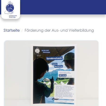
Startseite
Förderung der Aus- und Weiterbildung