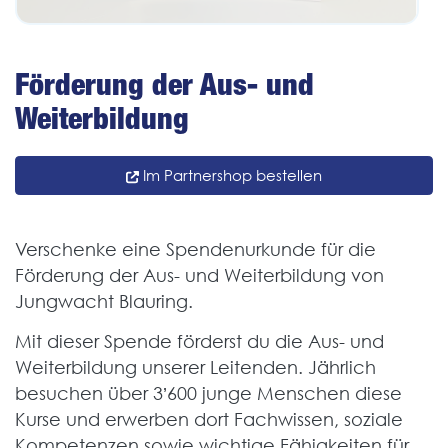
Förderung der Aus- und
Weiterbildung
Im Partnershop bestellen
Verschenke eine Spendenurkunde für die
Förderung der Aus- und Weiterbildung von
Jungwacht Blauring.
Mit dieser Spende förderst du die Aus- und
Weiterbildung unserer Leitenden. Jährlich
besuchen über 3’600 junge Menschen diese
Kurse und erwerben dort Fachwissen, soziale
Kompetenzen sowie wichtige Fähigkeiten für